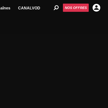
NOS OFFRES
aînes
CANALVOD