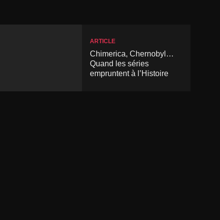
ARTICLE
Chimerica, Chernobyl…
Quand les séries
empruntent à l’Histoire