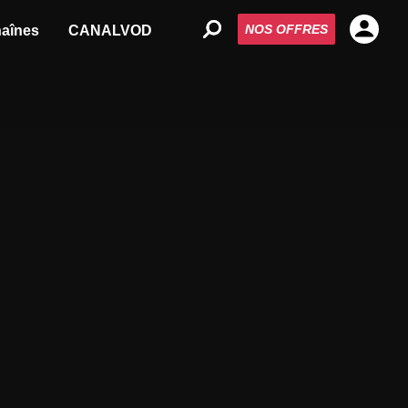
NOS OFFRES
aînes
CANALVOD