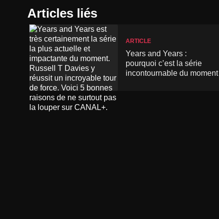
Articles liés
ARTICLE
Years and Years :
pourquoi c’est la série
incontournable du moment