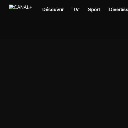
Découvrir
TV
Sport
Divertis