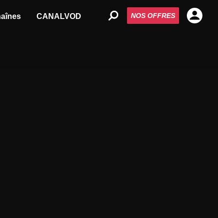
NOS OFFRES
aînes
CANALVOD