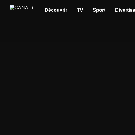
Découvrir
TV
Sport
Divertis