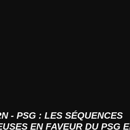
N - PSG : LES SÉQUENCES
IEUSES EN FAVEUR DU PSG 