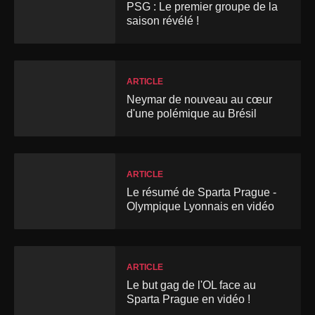
PSG : Le premier groupe de la
saison révélé !
ARTICLE
Neymar de nouveau au cœur
d'une polémique au Brésil
ARTICLE
Le résumé de Sparta Prague -
Olympique Lyonnais en vidéo
ARTICLE
Le but gag de l'OL face au
Sparta Prague en vidéo !