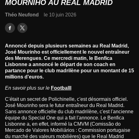
MOURNIHO AU REAL MADRID
Théo Neufond
le 10 juin 2026
Annoncé depuis plusieurs semaines au Real Madrid,
José Mourinho est officiellement le nouvel entraîneur
des Merengues. Ce mercredi matin, le Benfica
Lisbonne a annoncé le départ de son coach en
partance pour le club madrilène pour un montant de 15
millions d'euros.
En savoir plus sur le
Footballl
C'était un secret de Polichinelle, c'est désormais officiel.
José Mourinho sera le futur entraîneur du Real Madrid.
Sans annonce officielle du club madrilène, c'est l'ancienne
équipe du Special One qui a fait l'annonce. Le Benfica
Lisbonne a, en effet, informé la CMVM (Comissão do
Mercado de Valores Mobiliários : Commission portugaise
du marché des valeurs mobilières) que le Real Madrid