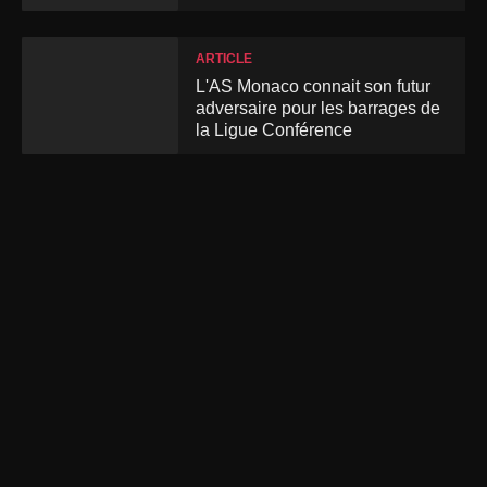
ARTICLE
L'AS Monaco connait son futur
adversaire pour les barrages de
la Ligue Conférence