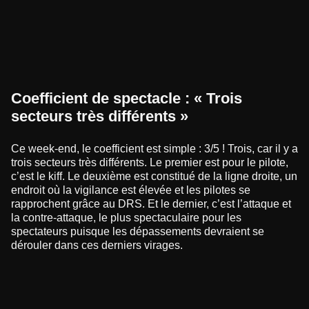
Coefficient de spectacle : « Trois
secteurs très différents »
Ce week-end, le coefficient est simple : 3/5 ! Trois, car il y a
trois secteurs très différents. Le premier est pour le pilote,
c’est le kiff. Le deuxième est constitué de la ligne droite, un
endroit où la vigilance est élevée et les pilotes se
rapprochent grâce au DRS. Et le dernier, c’est l’attaque et
la contre-attaque, le plus spectaculaire pour les
spectateurs puisque les dépassements devraient se
dérouler dans ces derniers virages.