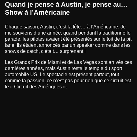
Quand je pense à Austin, je pense au…
Show à l’Américaine
Chaque saison, Austin, c’est la fête… à l’Américaine. Je
me souviens d’une année, quand pendant la traditionnelle
parade, les pilotes avaient été présentés sur le toit de la pit
lane. Ils étaient annoncés par un speaker comme dans les
shows de catch, c’était… surprenant !
Les Grands Prix de Miami et de Las Vegas sont arrivés ces
dernières années, mais Austin reste le temple du sport
automobile US. Le spectacle est présent partout, tout
comme la passion, ce n’est pas pour rien que ce circuit est
le « Circuit des Amériques ».