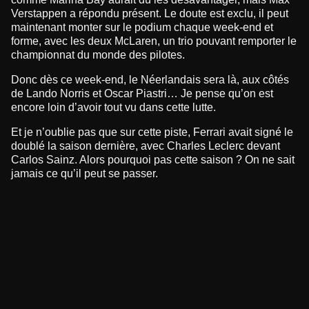
Verstappen a répondu présent. Le doute est exclu, il peut
maintenant monter sur le podium chaque week-end et
forme, avec les deux McLaren, un trio pouvant remporter le
championnat du monde des pilotes.
Donc dès ce week-end, le Néerlandais sera là, aux côtés
de Lando Norris et Oscar Piastri… Je pense qu’on est
encore loin d’avoir tout vu dans cette lutte.
Et je n’oublie pas que sur cette piste, Ferrari avait signé le
doublé la saison dernière, avec Charles Leclerc devant
Carlos Sainz. Alors pourquoi pas cette saison ? On ne sait
jamais ce qu’il peut se passer.