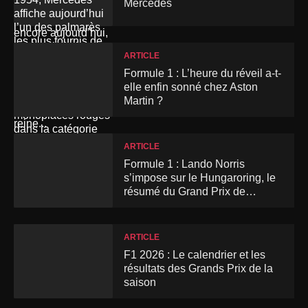
Mercedes
ARTICLE
Formule 1 : L’heure du réveil a-t-
elle enfin sonné chez Aston
Martin ?
ARTICLE
Formule 1 : Lando Norris
s’impose sur le Hungaroring, le
résumé du Grand Prix de
Hongrie
ARTICLE
F1 2026 : Le calendrier et les
résultats des Grands Prix de la
saison