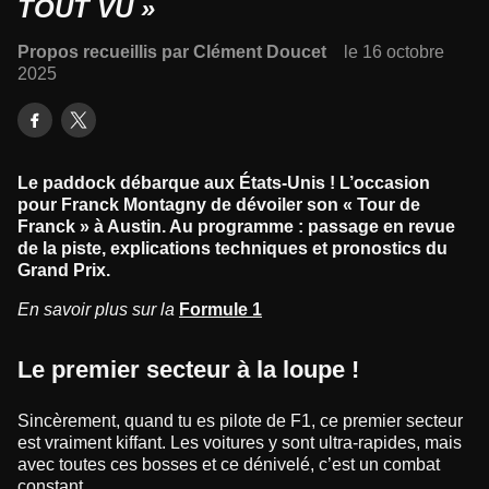
TOUT VU »
Propos recueillis par Clément Doucet
le 16 octobre
2025
Le paddock débarque aux États-Unis ! L’occasion
pour Franck Montagny de dévoiler son « Tour de
Franck » à Austin. Au programme : passage en revue
de la piste, explications techniques et pronostics du
Grand Prix.
En savoir plus sur la
Formule 1
Le premier secteur à la loupe !
Sincèrement, quand tu es pilote de F1, ce premier secteur
est vraiment kiffant. Les voitures y sont ultra-rapides, mais
avec toutes ces bosses et ce dénivelé, c’est un combat
constant.