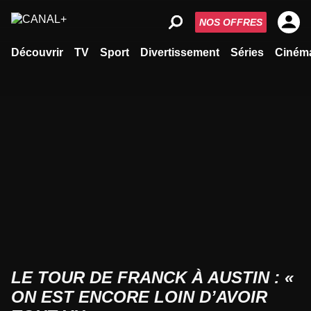
NOS OFFRES
Découvrir
TV
Sport
Divertissement
Séries
Ciném
LE TOUR DE FRANCK À AUSTIN : «
ON EST ENCORE LOIN D’AVOIR