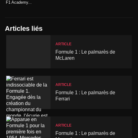
F1 Academy...
Articles liés
ARTICLE
Formule 1 : Le palmarès de
McLaren
ARTICLE
Formule 1 : Le palmarès de
Ferrari
ARTICLE
Formule 1 : Le palmarès de