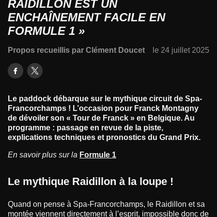
RAIDILLON EST UN
ENCHAÎNEMENT FACILE EN
FORMULE 1 »
Propos recueillis par Clément Doucet
le 24 juillet 2025
Le paddock débarque sur le mythique circuit de Spa-
Francorchamps ! L’occasion pour Franck Montagny
de dévoiler son « Tour de Franck » en Belgique. Au
programme : passage en revue de la piste,
explications techniques et pronostics du Grand Prix.
En savoir plus sur la
Formule 1
Le mythique Raidillon à la loupe !
Quand on pense à Spa-Francorchamps, le Raidillon et sa
montée viennent directement à l’esprit, impossible donc de