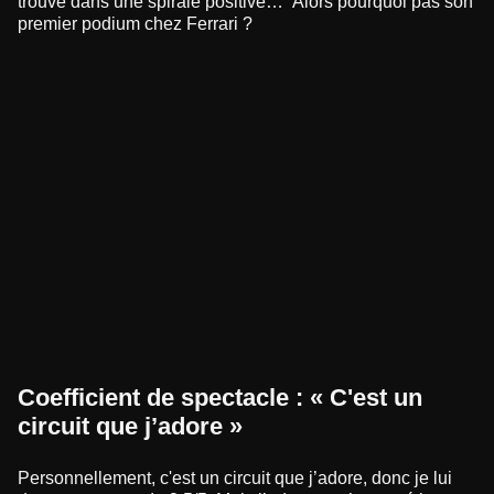
trouve dans une spirale positive… Alors pourquoi pas son
premier podium chez Ferrari ?
Coefficient de spectacle : « C'est un
circuit que j’adore »
Personnellement, c'est un circuit que j’adore, donc je lui