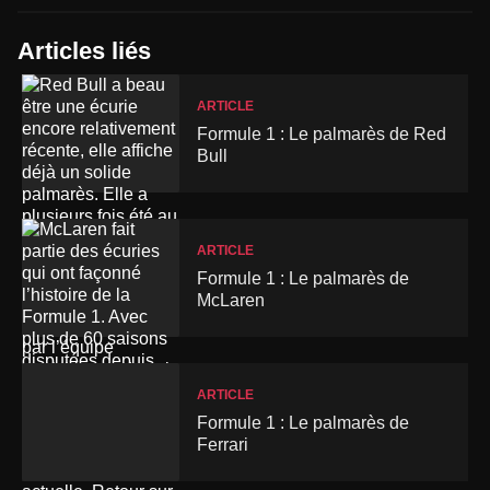
Articles liés
ARTICLE
Formule 1 : Le palmarès de Red
Bull
ARTICLE
Formule 1 : Le palmarès de
McLaren
ARTICLE
Formule 1 : Le palmarès de
Ferrari