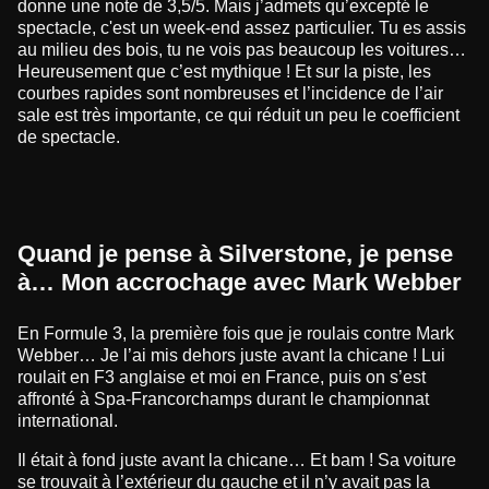
donne une note de 3,5/5. Mais j’admets qu’excepté le
spectacle, c'est un week-end assez particulier. Tu es assis
au milieu des bois, tu ne vois pas beaucoup les voitures…
Heureusement que c’est mythique ! Et sur la piste, les
courbes rapides sont nombreuses et l’incidence de l’air
sale est très importante, ce qui réduit un peu le coefficient
de spectacle.
Quand je pense à Silverstone, je pense
à… Mon accrochage avec Mark Webber
En Formule 3, la première fois que je roulais contre Mark
Webber… Je l’ai mis dehors juste avant la chicane ! Lui
roulait en F3 anglaise et moi en France, puis on s’est
affronté à Spa-Francorchamps durant le championnat
international.
Il était à fond juste avant la chicane… Et bam ! Sa voiture
se trouvait à l’extérieur du gauche et il n’y avait pas la