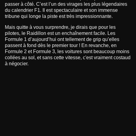
passer à côté. C’est l’un des virages les plus légendaires
du calendrier F1. Il est spectaculaire et son immense
tribune qui longe la piste est très impressionnante.
Mais quitte à vous surprendre, je dirais que pour les
pilotes, le Raidillon est un enchaînement facile. Les
Formule 1 d’aujourd’hui ont tellement de grip qu’elles
passent à fond dès le premier tour ! En revanche, en
Formule 2 et Formule 3, les voitures sont beaucoup moins
collées au sol, et sans cette vitesse, c'est vraiment costaud
à négocier.