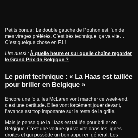
Petits bonus : Le double gauche de Pouhon est l’un de
mes virages préférés. C’est très technique, ça va vite…
C’est quelque chose en F1 !
Lire aussi :
À quelle heure et sur quelle chaîne regarder
le Grand Prix de Belgique ?
Le point technique : « La Haas est taillée
pour briller en Belgique »
Encore une fois, les McLaren vont marcher ce week-end,
c’est une certitude. Elles vont forcément jouer devant,
l’avance est trop importante sur le reste de la grille.
Mais je pense que la Haas est taillée pour briller en
Belgique. C’est une voiture qui va vite dans les lignes
droites et qui possède un bon appui en général. Les