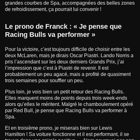
grandes courbes de Spa, accompagnées des belles zones
de refroidissement, ça pourrait lui convenir !
Le prono de Franck : « Je pense que
Racing Bulls va performer »
Pour la victoire, c’est toujours difficile de choisir entre les
deux McLaren, mais je dirais Oscar Piastri. Lando Norris a
pris l’ascendant sur les deux derniers Grands Prix, j’ai
l’impression que c’est à Piastri de revenir. Il est
probablement un peu agacé, mais a profité de quasiment
trois semaines pour souffler un peu.
Plus loin, je vois bien un petit retour des Racing Bulls.
Elles marquent moins de points depuis trois week-ends
alors qu’elles le méritent. Malgré le chamboulement opéré
par Red Bull, je pense que Racing Bulls va performer à
Spa.
Et en troisième prono, je miserais bien sur Lewis
Hamilton ! Sa voiture fonctionne et il est performant, il se