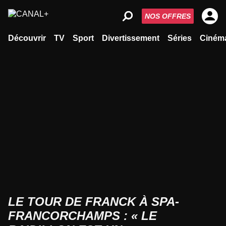
NOS OFFRES
Découvrir
TV
Sport
Divertissement
Séries
Ciném
LE TOUR DE FRANCK À SPA-
FRANCORCHAMPS : « LE