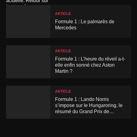
ARTICLE
Formule 1 : Le palmarès de
Mercedes
ARTICLE
Formule 1 : L’heure du réveil a-t-
elle enfin sonné chez Aston
Martin ?
ARTICLE
Formule 1 : Lando Norris
s’impose sur le Hungaroring, le
résumé du Grand Prix de
Hongrie