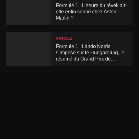
Formule 1 : L’heure du réveil a-t-
elle enfin sonné chez Aston
Martin ?
ARTICLE
Formule 1 : Lando Norris
s’impose sur le Hungaroring, le
résumé du Grand Prix de
Hongrie