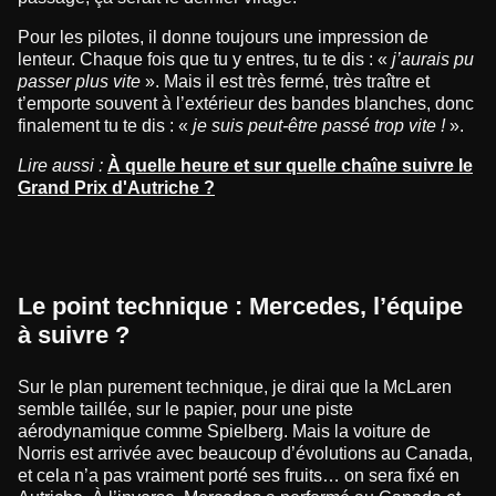
Pour les pilotes, il donne toujours une impression de
lenteur. Chaque fois que tu y entres, tu te dis : «
j’aurais pu
passer plus vite
». Mais il est très fermé, très traître et
t’emporte souvent à l’extérieur des bandes blanches, donc
finalement tu te dis : «
je suis peut-être passé trop vite !
».
Lire aussi :
À quelle heure et sur quelle chaîne suivre le
Grand Prix d'Autriche ?
Le point technique : Mercedes, l’équipe
à suivre ?
Sur le plan purement technique, je dirai que la McLaren
semble taillée, sur le papier, pour une piste
aérodynamique comme Spielberg. Mais la voiture de
Norris est arrivée avec beaucoup d’évolutions au Canada,
et cela n’a pas vraiment porté ses fruits… on sera fixé en