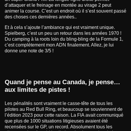
d’attaquer et le freinage en montée au virage 2 peut
animer la course. C’est un endroit où il s’est souvent passé
des choses ces dernières années..
Et à cela s’ajoute l’ambiance qui est vraiment unique.
Spielberg, c’est un peu un retour dans les années 1970 !
Du camping à la roots loin du bling-bling de la Formule 1,
c’est complètement mon ADN finalement. Allez, je lui
donne une note de 3/5 !
Quand je pense au Canada, je pense…
aux limites de pistes !
Les pénalités sont vraiment le casse-tête de tous les
pilotes au Red Bull Ring, et beaucoup se souviennent de
l’édition 2023 pour cette raison. La FIA avait communiqué
que plus de 1000 situations litigieuses avaient été
recensées sur le GP, un record. Absolument tous les