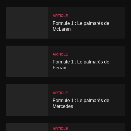
ARTICLE
Formule 1 : Le palmarès de
McLaren
ARTICLE
Formule 1 : Le palmarès de
Ferrari
ARTICLE
Formule 1 : Le palmarès de
Mercedes
ARTICLE