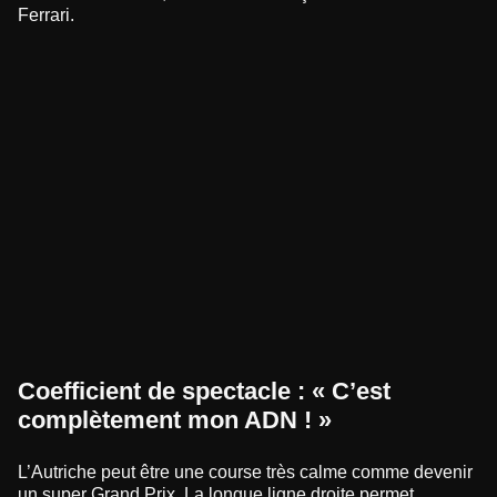
Ferrari.
Coefficient de spectacle : « C’est
complètement mon ADN ! »
L’Autriche peut être une course très calme comme devenir
un super Grand Prix. La longue ligne droite permet