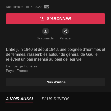
Doc. Histoire   1h15   2020
S'ABONNER
Se connecter
Partager
Entre juin 1940 et début 1943, une poignée d'hommes et
de femmes, rassemblés autour du général de Gaulle,
relèvent un pari insensé au péril de leur vie.
De :
Serge Tignères
Pays :
France
Plus d'infos
À VOIR AUSSI
PLUS D'INFOS