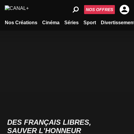
NOS OFFRES
Nos Créations
Cinéma
Séries
Sport
Divertissemen
DES FRANÇAIS LIBRES,
SAUVER L'HONNEUR