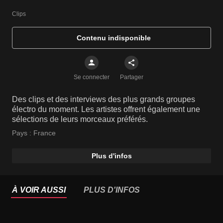
Clips
Contenu indisponible
Se connecter
Partager
Des clips et des interviews des plus grands groupes
électro du moment. Les artistes offrent également une
sélections de leurs morceaux préférés.
Pays :
France
Plus d'infos
À VOIR AUSSI
PLUS D'INFOS