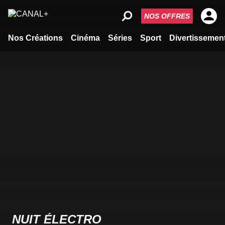
NOS OFFRES
Nos Créations
Cinéma
Séries
Sport
Divertissemen
NUIT ÉLECTRO