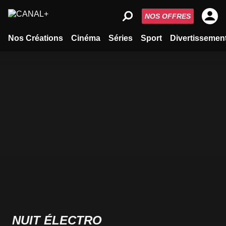
NOS OFFRES
Nos Créations
Cinéma
Séries
Sport
Divertissemen
NUIT ÉLECTRO