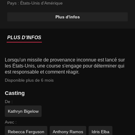
Pays :
États-Unis d'Amérique
Plus d'infos
PLUS D'INFOS
Lorsqu'un missile de provenance inconnue est lancé sur
les États-Unis, une course s'engage pour déterminer qui
est responsable et comment réagir.
Disponible plus de 6 mois
Casting
De :
Kathryn Bigelow
Avec :
Rebecca Ferguson
Anthony Ramos
Idris Elba