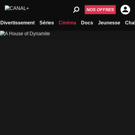
NOS OFFRES
Divertissement
Séries
Cinéma
Docs
Jeunesse
Cha