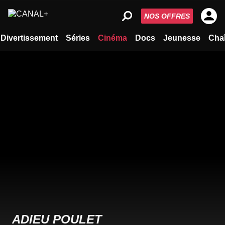
NOS OFFRES
Divertissement
Séries
Cinéma
Docs
Jeunesse
Cha
ADIEU POULET