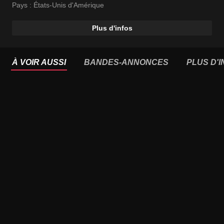
Pays :
États-Unis d'Amérique
Plus d'infos
À VOIR AUSSI
BANDES-ANNONCES
PLUS D'