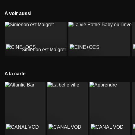
A voir aussi
Simenon est Maigret
A la carte