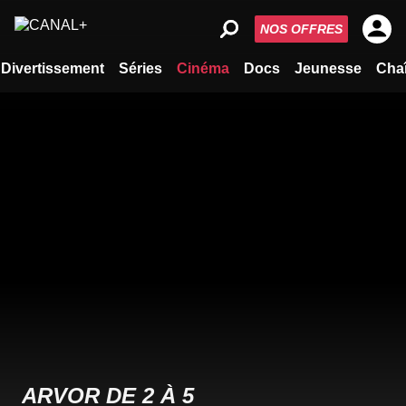
NOS OFFRES
Divertissement
Séries
Cinéma
Docs
Jeunesse
Cha
ARVOR DE 2 À 5