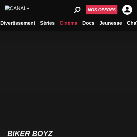
NOS OFFRES
Divertissement
Séries
Cinéma
Docs
Jeunesse
Cha
BIKER BOYZ