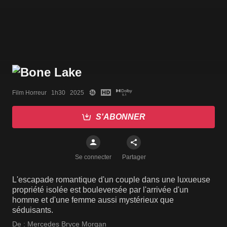
Film Horreur   1h30   2025
S'ABONNER
Se connecter
Partager
L'escapade romantique d'un couple dans une luxueuse
propriété isolée est bouleversée par l'arrivée d'un
homme et d'une femme aussi mystérieux que
séduisants.
De :
Mercedes Bryce Morgan