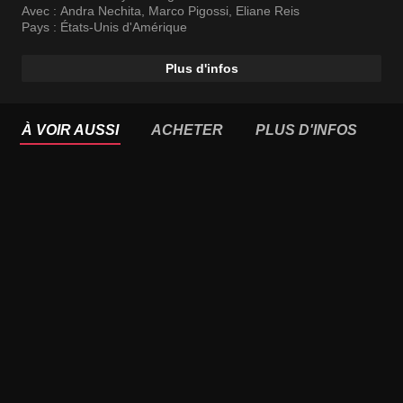
Avec :
Andra Nechita
,
Marco Pigossi
,
Eliane Reis
Pays :
États-Unis d'Amérique
Plus d'infos
À VOIR AUSSI
ACHETER
PLUS D'INFOS