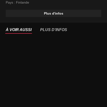
Pays :
Finlande
Plus d'infos
À VOIR AUSSI
PLUS D'INFOS