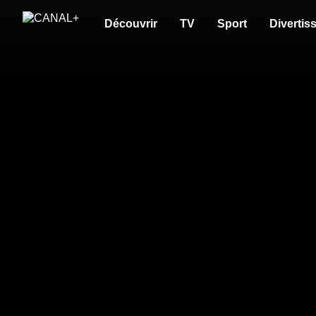
Découvrir
TV
Sport
Divertis