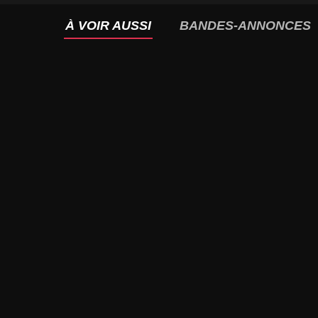
À VOIR AUSSI
BANDES-ANNONCES