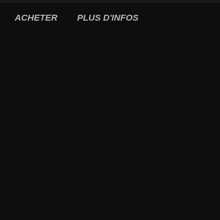
ACHETER
PLUS D'INFOS