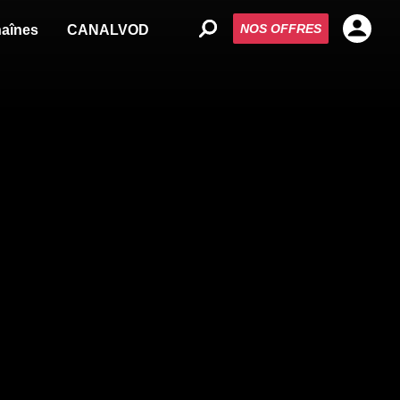
NOS OFFRES
aînes
CANALVOD