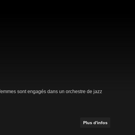
femmes sont engagés dans un orchestre de jazz
Plus d'infos