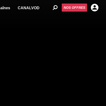
NOS OFFRES
aînes
CANALVOD