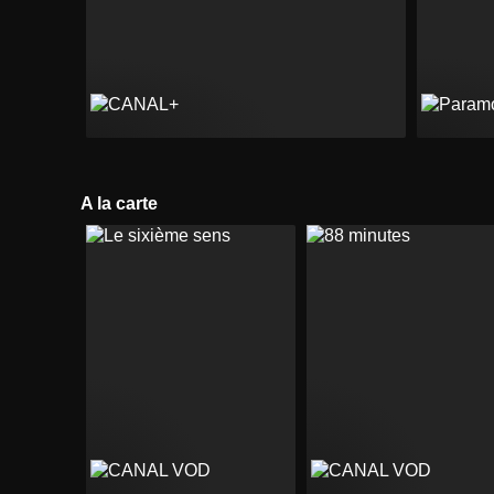
A la carte