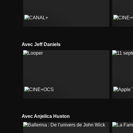
Avec Jeff Daniels
Avec Anjelica Huston