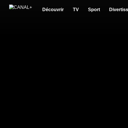
Découvrir
TV
Sport
Divertis