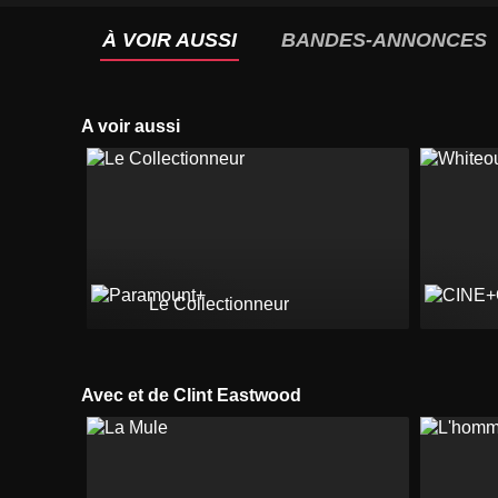
À VOIR AUSSI
BANDES-ANNONCES
A voir aussi
Le Collectionneur
Avec et de Clint Eastwood