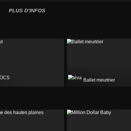
PLUS D'INFOS
Ballet meurtrier