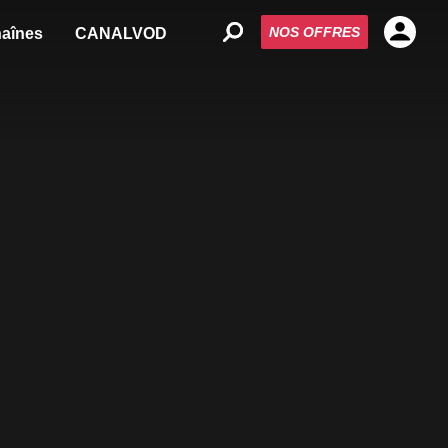
NOS OFFRES
aînes
CANALVOD