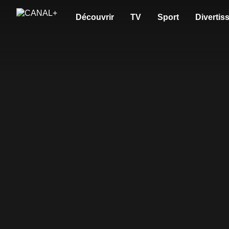
Découvrir
TV
Sport
Divertis