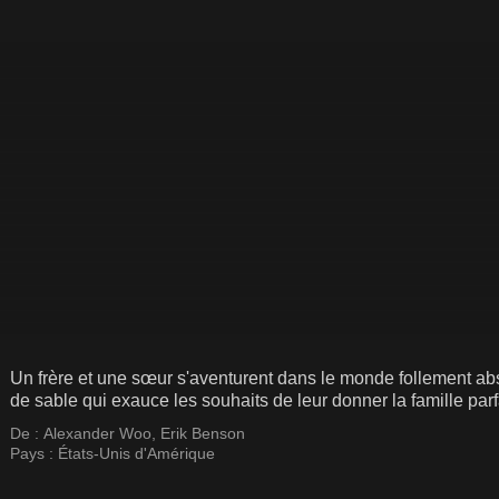
Un frère et une sœur s'aventurent dans le monde follement 
de sable qui exauce les souhaits de leur donner la famille parf
De :
Alexander Woo
,
Erik Benson
Pays :
États-Unis d'Amérique