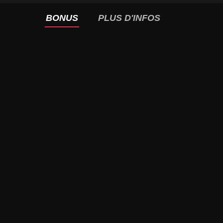
BONUS
PLUS D'INFOS