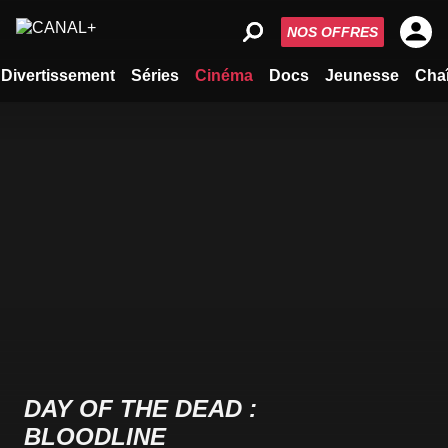
NOS OFFRES
Divertissement
Séries
Cinéma
Docs
Jeunesse
Cha
DAY OF THE DEAD :
BLOODLINE