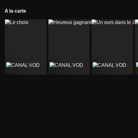
A la carte