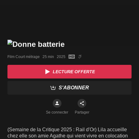
Film Court métrage   25 min   2025
LECTURE OFFERTE
S'ABONNER
Se connecter
Partager
(Semaine de la Critique 2025 : Rail d'Or) Lila accueille
chez elle son amie Agathe qui vient vivre en colocation