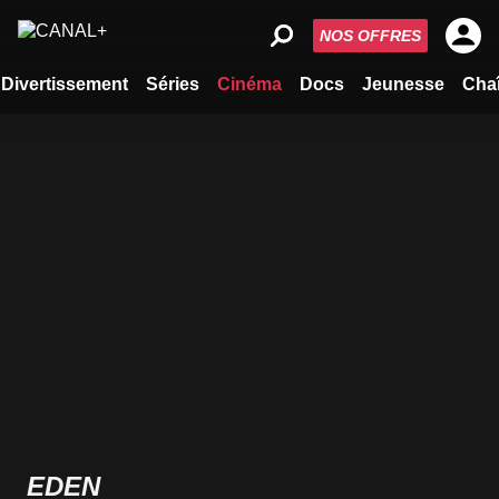
NOS OFFRES
Divertissement
Séries
Cinéma
Docs
Jeunesse
Cha
EDEN