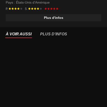
Pays :
États-Unis d'Amérique
P.
S.
Plus d'infos
À VOIR AUSSI
PLUS D'INFOS