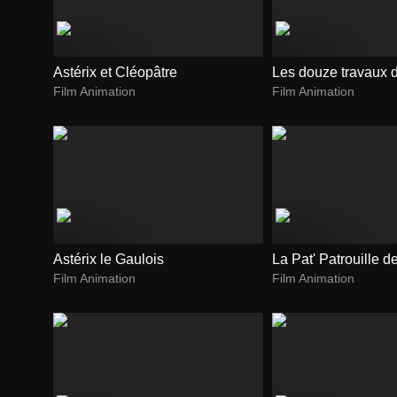
Astérix et Cléopâtre
Les douze travaux d
Film Animation
Film Animation
Astérix le Gaulois
La Pat' Patrouille d
Film Animation
Film Animation