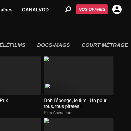
NOS OFFRES
aînes
CANALVOD
ÉLÉFILMS
DOCS-MAGS
COURT MÉTRAGE
Prix
Bob l'éponge, le film : Un pour
tous, tous pirates !
Film Animation