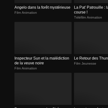
Angelo dans la forêt mystérieuse
La Pat' Patrouille : 
course !
Film Animation
Téléfilm Animation
Inspecteur Sun et la malédiction
Le Retour des Thu
de la veuve noire
Film Jeunesse
Film Animation