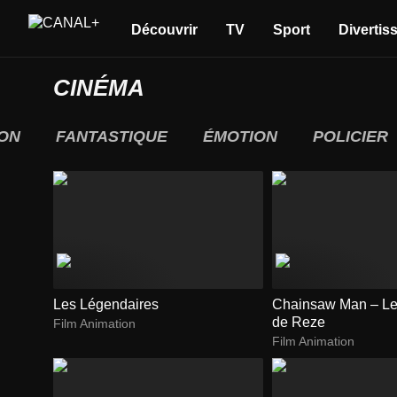
Découvrir
TV
Sport
Divertis
CINÉMA
ON
FANTASTIQUE
ÉMOTION
POLICIER
Les Légendaires
Chainsaw Man – Le 
de Reze
Film Animation
Film Animation