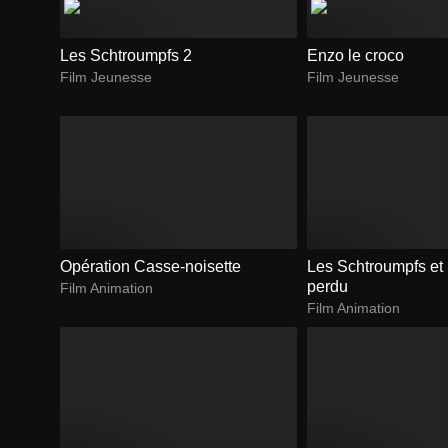
Les Schtroumpfs 2
Enzo le croco
Film Jeunesse
Film Jeunesse
Opération Casse-noisette
Les Schtroumpfs et l
perdu
Film Animation
Film Animation