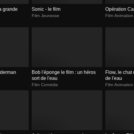
la grande
Sonic - le film
Opération Ca
Film Jeunesse
Film Animation
nderman
Bob l'éponge le film : un héros
Flow, le chat 
sort de l'eau
de l'eau
Film Comédie
Film Animation