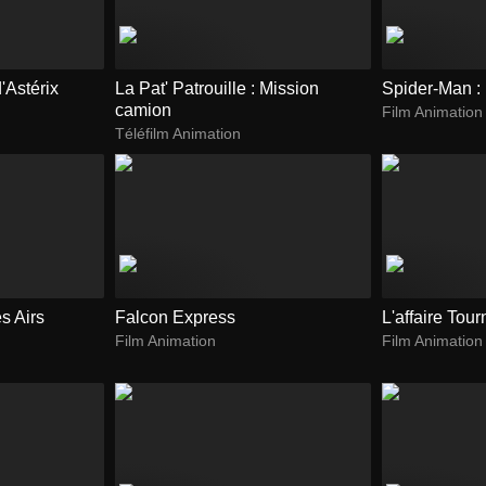
'Astérix
La Pat' Patrouille : Mission
Spider-Man :
camion
Film Animation
Téléfilm Animation
es Airs
Falcon Express
L'affaire Tou
Film Animation
Film Animation