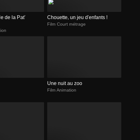
e de la Pat'
Chouette, un jeu d'enfants !
Film Court métrage
tion
Une nuit au zoo
Film Animation