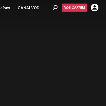
NOS OFFRES
aînes
CANALVOD