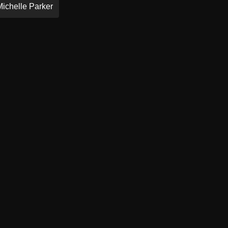
Michelle Parker