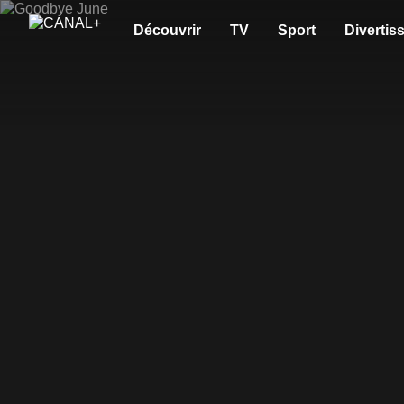
Découvrir
TV
Sport
Divertis