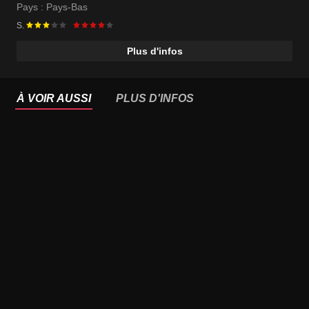
Pays :
Pays-Bas
S.
Plus d'infos
À VOIR AUSSI
PLUS D'INFOS