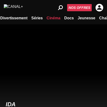
NOS OFFRES
Divertissement
Séries
Cinéma
Docs
Jeunesse
Cha
IDA