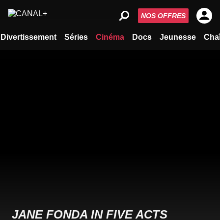
NOS OFFRES
Divertissement
Séries
Cinéma
Docs
Jeunesse
Cha
JANE FONDA IN FIVE ACTS