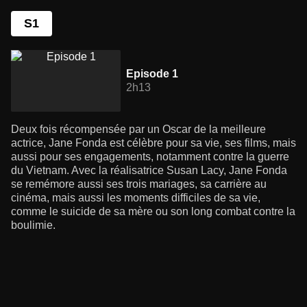
S1
Episode 1
2h13
Deux fois récompensée par un Oscar de la meilleure
actrice, Jane Fonda est célèbre pour sa vie, ses films, mais
aussi pour ses engagements, notamment contre la guerre
du Vietnam. Avec la réalisatrice Susan Lacy, Jane Fonda
se remémore aussi ses trois mariages, sa carrière au
cinéma, mais aussi les moments difficiles de sa vie,
comme le suicide de sa mère ou son long combat contre la
boulimie.