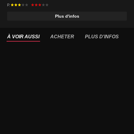
P.
Plus d'infos
À VOIR AUSSI
ACHETER
PLUS D'INFOS