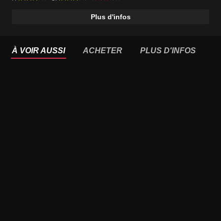
Plus d'infos
À VOIR AUSSI
ACHETER
PLUS D'INFOS