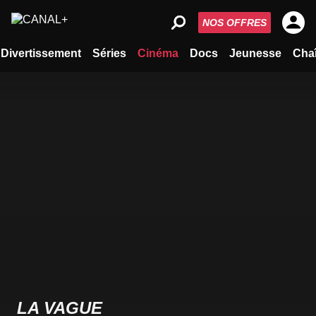
NOS OFFRES
Divertissement
Séries
Cinéma
Docs
Jeunesse
Cha
LA VAGUE