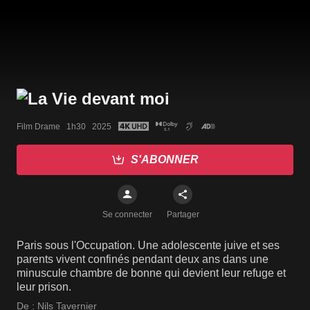
Film Drame   1h30   2025
S'ABONNER
Se connecter
Partager
Paris sous l'Occupation. Une adolescente juive et ses
parents vivent confinés pendant deux ans dans une
minuscule chambre de bonne qui devient leur refuge et
leur prison.
De :
Nils Tavernier