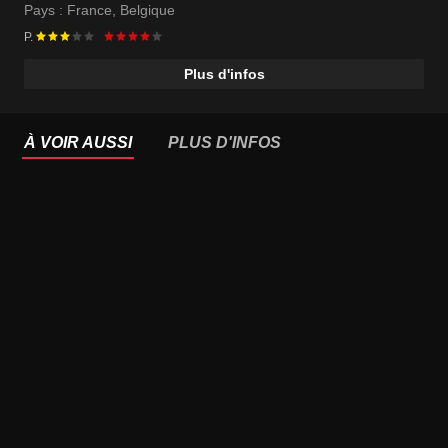
Pays :
France
,
Belgique
P.
Plus d'infos
À VOIR AUSSI
PLUS D'INFOS