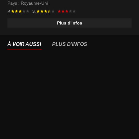
Pays :
Royaume-Uni
P.
S.
Plus d'infos
À VOIR AUSSI
PLUS D'INFOS