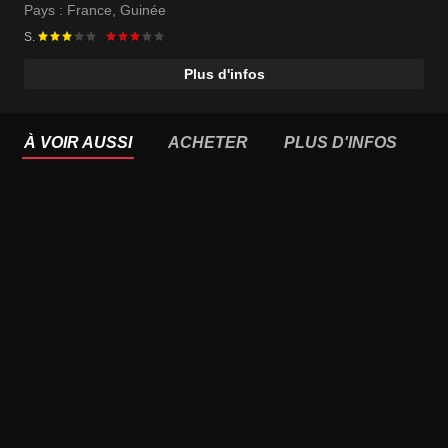
Pays :
France
,
Guinée
S.
Plus d'infos
À VOIR AUSSI
ACHETER
PLUS D'INFOS