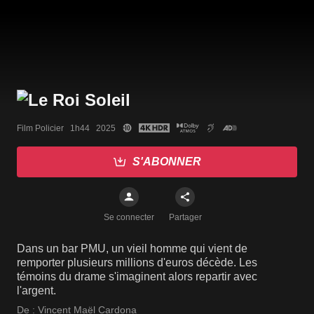
Film Policier   1h44   2025
S'ABONNER
Se connecter
Partager
Dans un bar PMU, un vieil homme qui vient de
remporter plusieurs millions d'euros décède. Les
témoins du drame s'imaginent alors repartir avec
l'argent.
De :
Vincent Maël Cardona