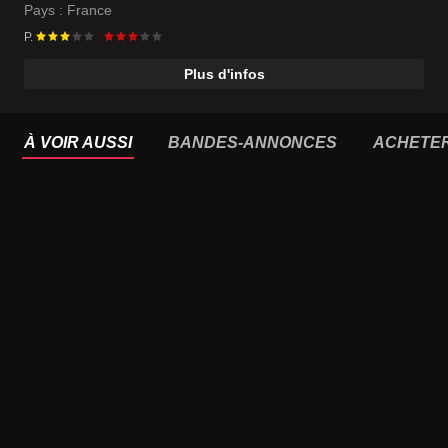
Pays :
France
P.
Plus d'infos
À VOIR AUSSI
BANDES-ANNONCES
ACHETE