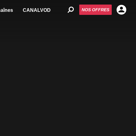
NOS OFFRES
aînes
CANALVOD