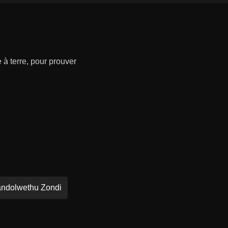
 à terre, pour prouver
ndolwethu Zondi