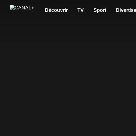
Découvrir
TV
Sport
Divertis