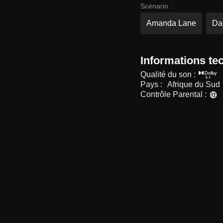
Scénario :
Amanda Lane
Da
Informations te
Qualité du son :
Pays :
Afrique du Sud
Contrôle Parental :