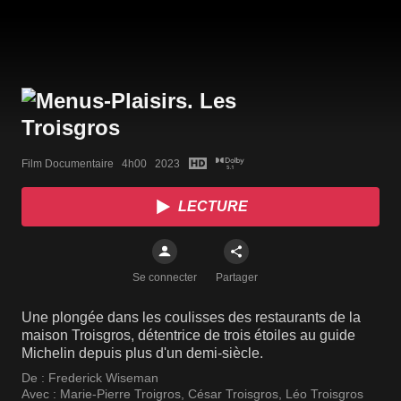
Film Documentaire   4h00   2023
LECTURE
Se connecter
Partager
Une plongée dans les coulisses des restaurants de la
maison Troisgros, détentrice de trois étoiles au guide
Michelin depuis plus d'un demi-siècle.
De :
Frederick Wiseman
Avec :
Marie-Pierre Troigros
,
César Troisgros
,
Léo Troisgros