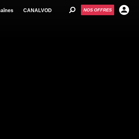
NOS OFFRES
aînes
CANALVOD