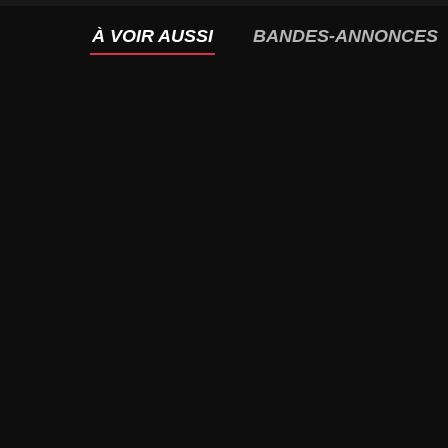
À VOIR AUSSI
BANDES-ANNONCES