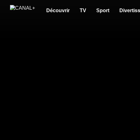
Découvrir
TV
Sport
Divertis