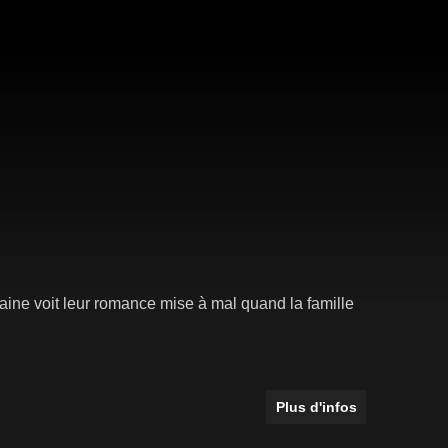
aine voit leur romance mise à mal quand la famille
Plus d'infos