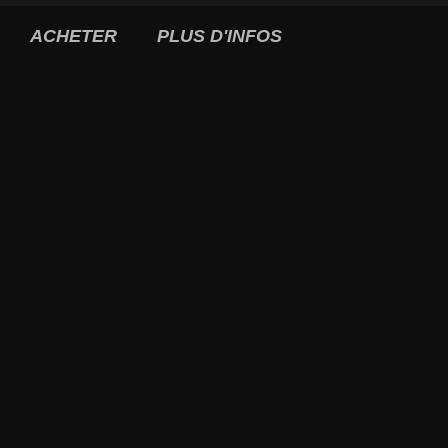
ACHETER
PLUS D'INFOS