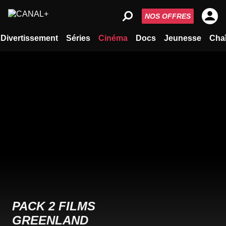
NOS OFFRES
Divertissement
Séries
Cinéma
Docs
Jeunesse
Cha
PACK 2 FILMS
GREENLAND