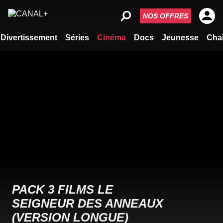
NOS OFFRES
Divertissement
Séries
Cinéma
Docs
Jeunesse
Cha
PACK 3 FILMS LE
SEIGNEUR DES ANNEAUX
(VERSION LONGUE)