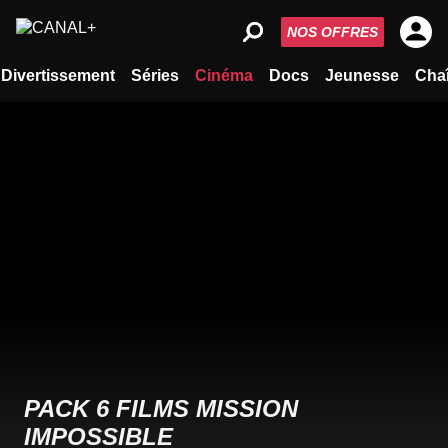
NOS OFFRES
Divertissement
Séries
Cinéma
Docs
Jeunesse
Cha
PACK 6 FILMS MISSION
IMPOSSIBLE