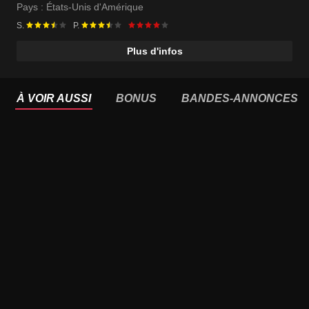
Pays :
États-Unis d'Amérique
S.
P.
Plus d'infos
À VOIR AUSSI
BONUS
BANDES-ANNONCES