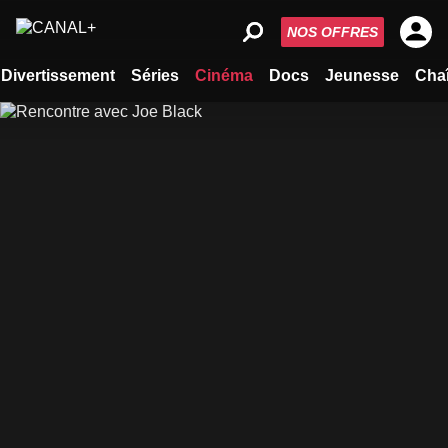
NOS OFFRES
Divertissement
Séries
Cinéma
Docs
Jeunesse
Cha