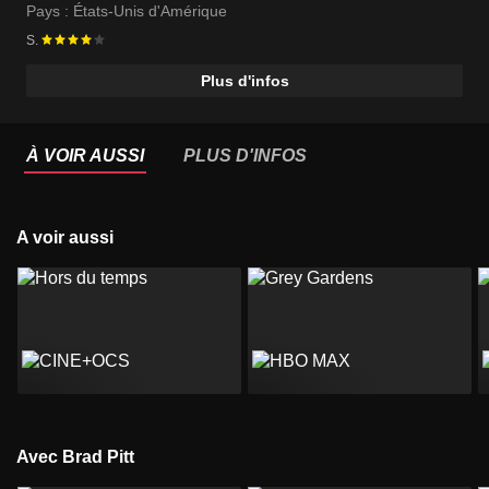
Pays :
États-Unis d'Amérique
S.
Plus d'infos
À VOIR AUSSI
PLUS D'INFOS
A voir aussi
Avec Brad Pitt