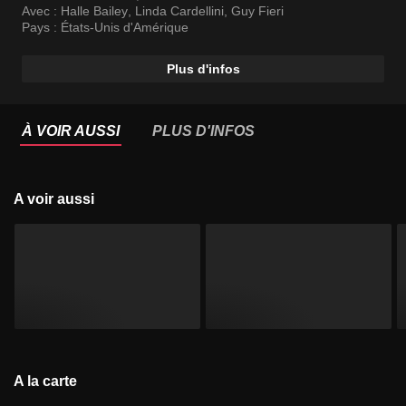
Avec :
Halle Bailey
,
Linda Cardellini
,
Guy Fieri
Pays :
États-Unis d'Amérique
Plus d'infos
À VOIR AUSSI
PLUS D'INFOS
A voir aussi
A la carte