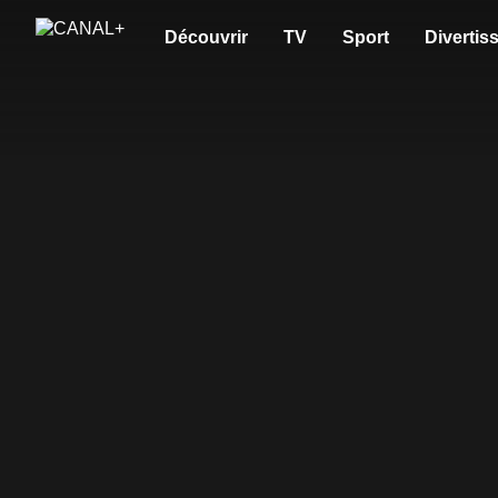
Découvrir
TV
Sport
Divertis