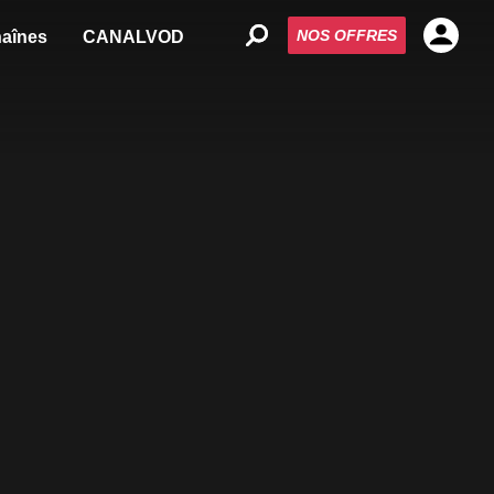
NOS OFFRES
aînes
CANALVOD