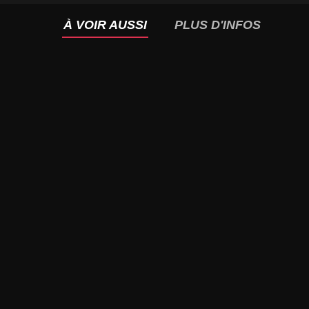
À VOIR AUSSI
PLUS D'INFOS