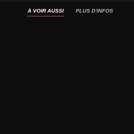
À VOIR AUSSI
PLUS D'INFOS