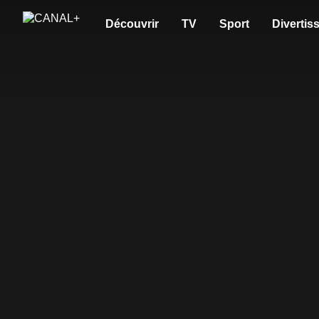
Découvrir
TV
Sport
Divertis