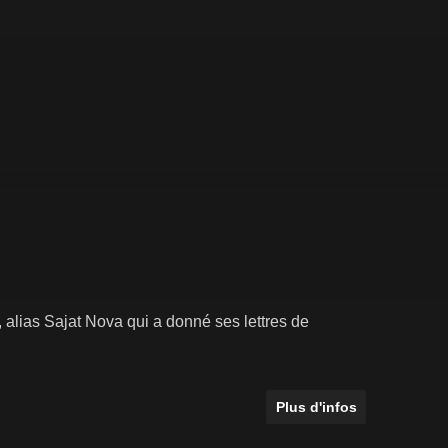
 alias Sajat Nova qui a donné ses lettres de
Plus d'infos