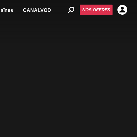
NOS OFFRES
aînes
CANALVOD