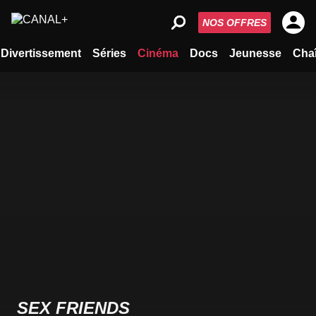
NOS OFFRES
Divertissement
Séries
Cinéma
Docs
Jeunesse
Cha
SEX FRIENDS